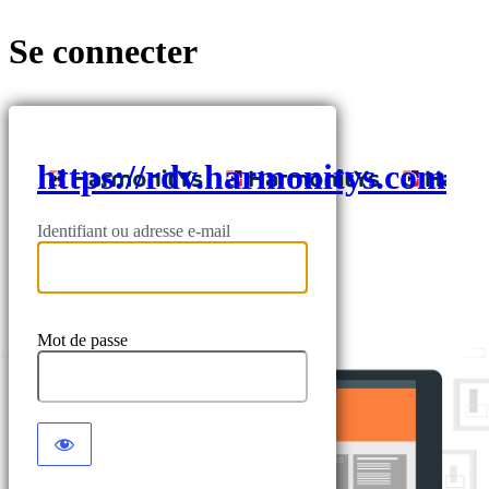
Se connecter
https://rdv.harmonitys.com
Identifiant ou adresse e-mail
Mot de passe