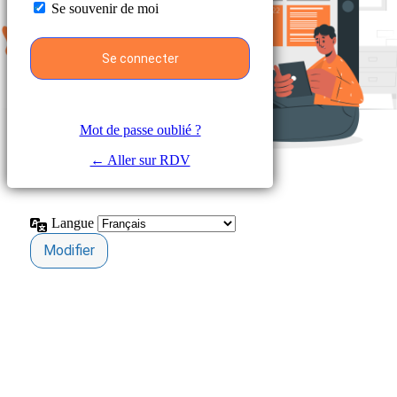
Se souvenir de moi
Mot de passe oublié ?
← Aller sur RDV
Langue